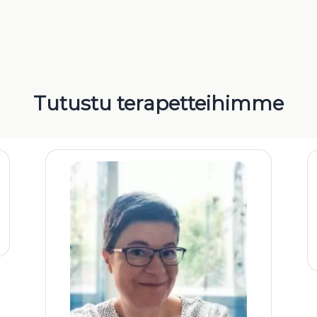
Tutustu terapetteihimme