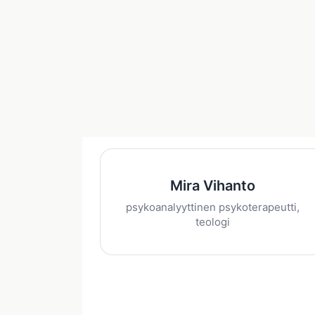
Mira Vihanto
psykoanalyyttinen psykoterapeutti,
teologi