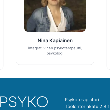
Nina Kapiainen
integratiivinen psykoterapeutti,
psykologi
Psykoterapiatori
Töölöntorinkatu 2 B 1